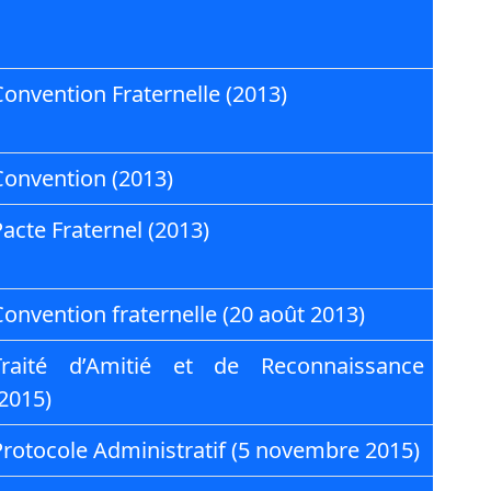
Convention Fraternelle (2013)
Convention (2013)
Pacte Fraternel (2013)
Convention fraternelle (20 août 2013)
Traité d’Amitié et de Reconnaissance
(2015)
Protocole Administratif (5 novembre 2015)