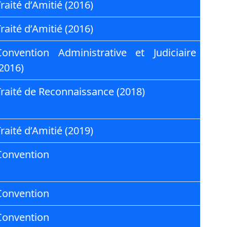
raité d’Amitié (2016)
raité d’Amitié (2016)
Convention Administrative et Judiciaire
(2016)
Traité de Reconnaissance (2018)
raité d’Amitié (2019)
Convention
Convention
Convention