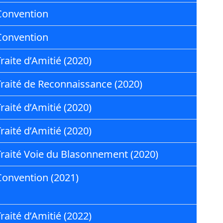
Convention
Convention
raite d’Amitié (2020)
Traité de Reconnaissance (2020)
raité d’Amitié (2020)
raité d’Amitié (2020)
Traité Voie du Blasonnement (2020)
Convention (2021)
raité d’Amitié (2022)