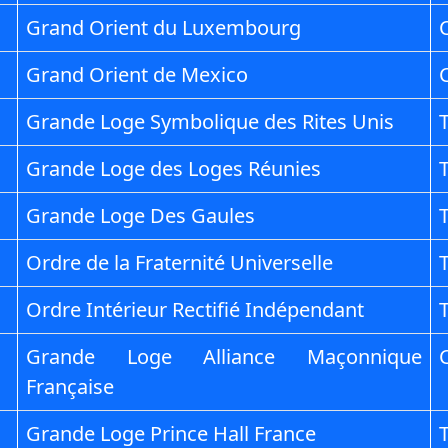
Grand Orient du Luxembourg
Grand Orient de Mexico
Grande Loge Symbolique des Rites Unis
T
Grande Loge des Loges Réunies
Grande Loge Des Gaules
T
Ordre de la Fraternité Universelle
T
Ordre Intérieur Rectifié Indépendant
Grande Loge Alliance Maçonnique
Française
Grande Loge Prince Hall France
T