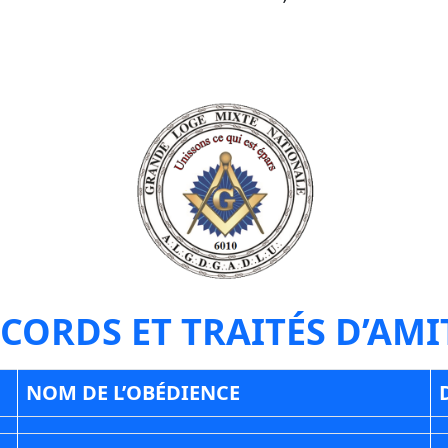
CORDS ET TRAITÉS D’AMI
NOM DE L’OBÉDIENCE