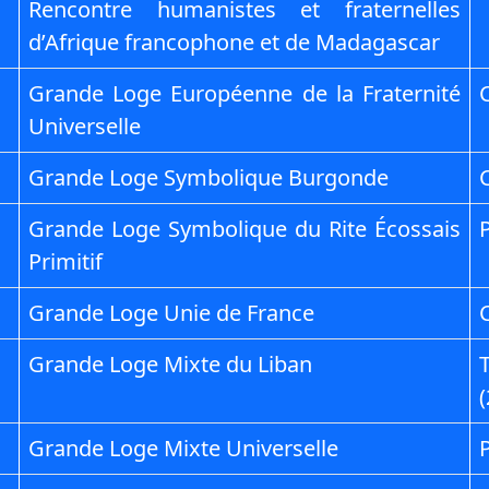
Rencontre humanistes et fraternelles
d’Afrique francophone et de Madagascar
Grande Loge Européenne de la Fraternité
Universelle
Grande Loge Symbolique Burgonde
Grande Loge Symbolique du Rite Écossais
Primitif
Grande Loge Unie de France
Grande Loge Mixte du Liban
Grande Loge Mixte Universelle