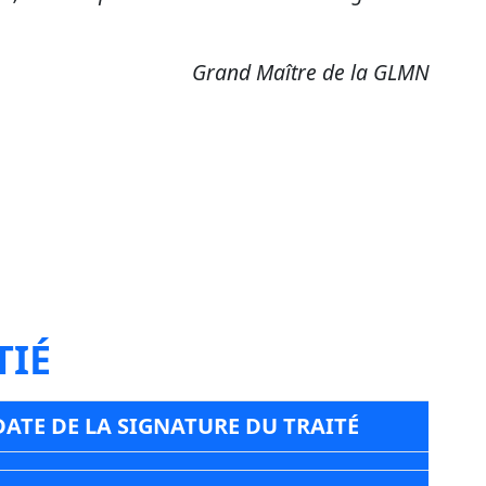
Grand Maître de la GLMN
TIÉ
DATE DE LA SIGNATURE DU TRAITÉ