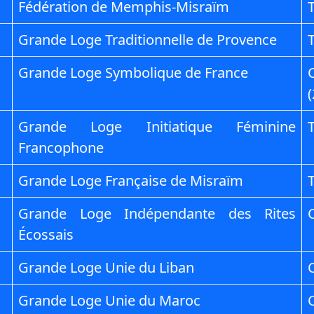
Fédération de Memphis-Misraïm
T
Grande Loge Traditionnelle de Provence
T
Grande Loge Symbolique de France
Grande Loge Initiatique Féminine
Francophone
Grande Loge Française de Misraïm
T
Grande Loge Indépendante des Rites
Écossais
Grande Loge Unie du Liban
Grande Loge Unie du Maroc