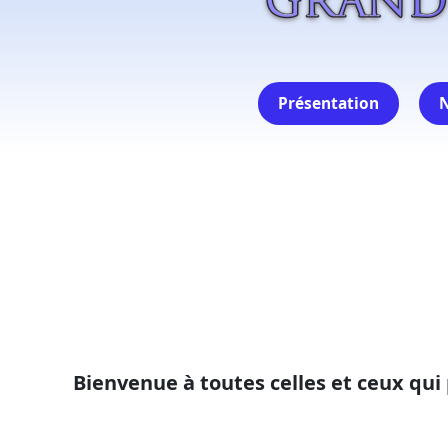
Présentation
N
Bienvenue à toutes celles et ceux qui