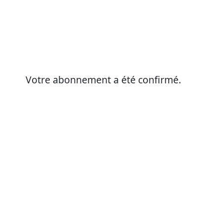
Votre abonnement a été confirmé.