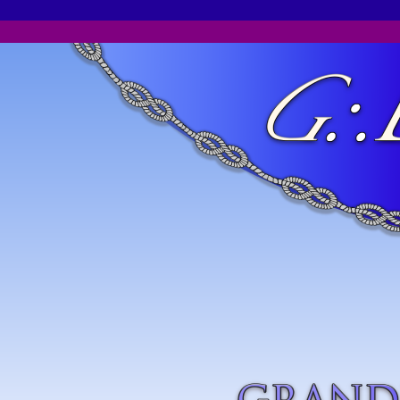
Passer au contenu