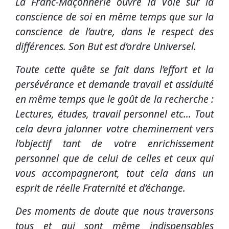
La Franc-Maçonnerie ouvre la Voie sur la
conscience de soi en même temps que sur la
conscience de l’autre, dans le respect des
différences. Son But est d’ordre Universel.
Toute cette quête se fait dans l’effort et la
persévérance et demande travail et assiduité
en même temps que le goût de la recherche :
Lectures, études, travail personnel etc… Tout
cela devra jalonner votre cheminement vers
l’objectif tant de votre enrichissement
personnel que de celui de celles et ceux qui
vous accompagneront, tout cela dans un
esprit de réelle Fraternité et d’échange.
Des moments de doute que nous traversons
tous et qui sont même indispensables