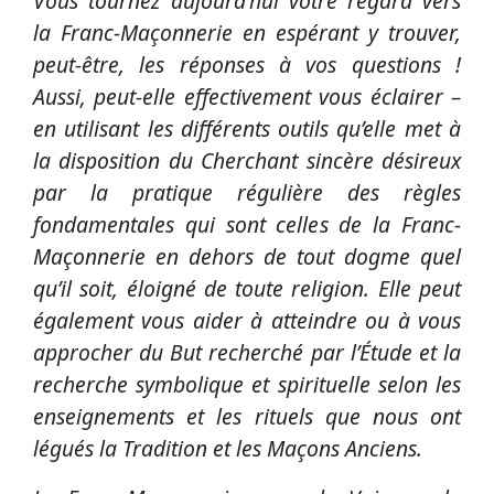
Vous tournez aujourd’hui votre regard vers
la Franc-Maçonnerie en espérant y trouver,
peut-être, les réponses à vos questions !
Aussi, peut-elle effectivement vous éclairer –
en utilisant les différents outils qu’elle met à
la disposition du Cherchant sincère désireux
par la pratique régulière des règles
fondamentales qui sont celles de la Franc-
Maçonnerie en dehors de tout dogme quel
qu’il soit, éloigné de toute religion. Elle peut
également vous aider à atteindre ou à vous
approcher du But recherché par l’Étude et la
recherche symbolique et spirituelle selon les
enseignements et les rituels que nous ont
légués la Tradition et les Maçons Anciens.