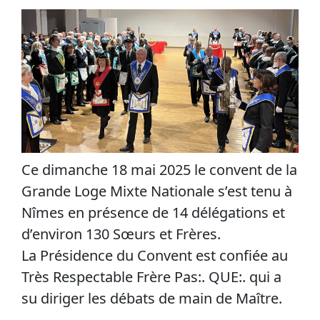
Ce dimanche 18 mai 2025 le convent de la
Grande Loge Mixte Nationale s’est tenu à
Nîmes en présence de 14 délégations et
d’environ 130 Sœurs et Frères.
La Présidence du Convent est confiée au
Très Respectable Frère Pas:. QUE:. qui a
su diriger les débats de main de Maître.