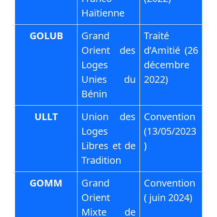
Haïtienne
GOLUB
Grand
Traité
Orient des
d’Amitié (26
Loges
décembre
Unies du
2022)
Bénin
ULLT
Union des
Convention
Loges
(13/05/2023
Libres et de
)
Tradition
GOMM
Grand
Convention
Orient
( juin 2024)
Mixte de