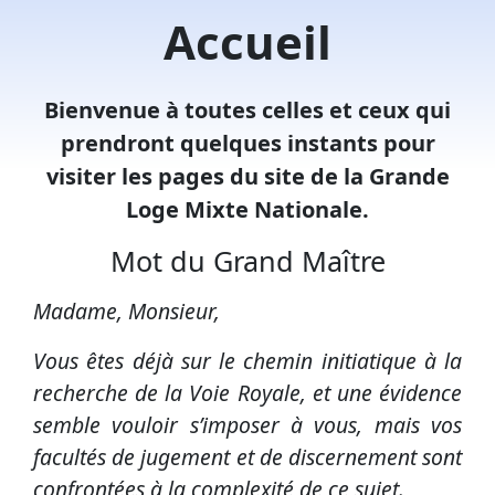
Accueil
Bienvenue à toutes celles et ceux qui
prendront quelques instants pour
visiter les pages du site de la Grande
Loge Mixte Nationale.
Mot du Grand Maître
Madame, Monsieur,
Vous êtes déjà sur le chemin initiatique à la
recherche de la Voie Royale, et une évidence
semble vouloir s’imposer à vous, mais vos
facultés de jugement et de discernement sont
confrontées à la complexité de ce sujet.