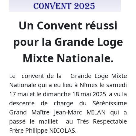
Un Convent réussi
pour la Grande Loge
Mixte Nationale.
Le convent de la Grande Loge Mixte
Nationale qui a eu lieu à Nîmes le samedi
17 mai et le dimanche 18 mai 2025 a vu la
descente de charge du Sérénissime
Grand Maître Jean-Marc MILAN qui a
passé le maillet au Très Respectable
Frère Philippe NICOLAS.