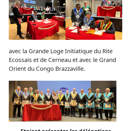
avec la Grande Loge Initiatique du Rite
Ecossais et de Cerneau et avec le Grand
Orient du Congo Brazzaville.