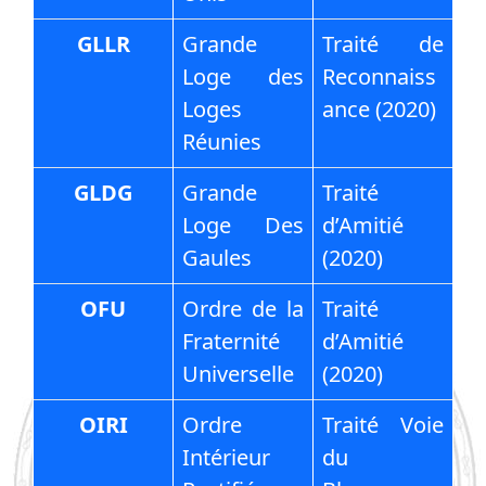
GLLR
Grande
Traité de
Loge des
Reconnaiss
Loges
ance (2020)
Réunies
GLDG
Grande
Traité
Loge Des
d’Amitié
Gaules
(2020)
OFU
Ordre de la
Traité
Fraternité
d’Amitié
Universelle
(2020)
OIRI
Ordre
Traité Voie
Intérieur
du