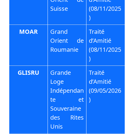
Suisse
(08/11/2025
)
MOAR
Grand
Traité
Orient de
d’Amitié
Roumanie
(08/11/2025
)
GLISRU
Grande
Traité
Loge
d’Amitié
Indépendan
(09/05/2026
te et
)
Souveraine
des Rites
Unis