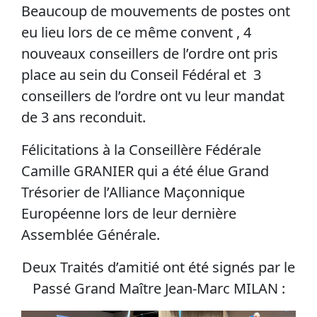
Beaucoup de mouvements de postes ont
eu lieu lors de ce même convent , 4
nouveaux conseillers de l’ordre ont pris
place au sein du Conseil Fédéral et 3
conseillers de l’ordre ont vu leur mandat
de 3 ans reconduit.
Félicitations à la Conseillère Fédérale
Camille GRANIER qui a été élue Grand
Trésorier de l’Alliance Maçonnique
Européenne lors de leur dernière
Assemblée Générale.
Deux Traités d’amitié ont été signés par le
Passé Grand Maître Jean-Marc MILAN :