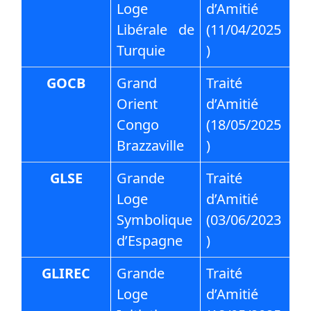
Loge
d’Amitié
Libérale de
(11/04/2025
Turquie
)
GOCB
Grand
Traité
Orient
d’Amitié
Congo
(18/05/2025
Brazzaville
)
GLSE
Grande
Traité
Loge
d’Amitié
Symbolique
(03/06/2023
d’Espagne
)
GLIREC
Grande
Traité
Loge
d’Amitié