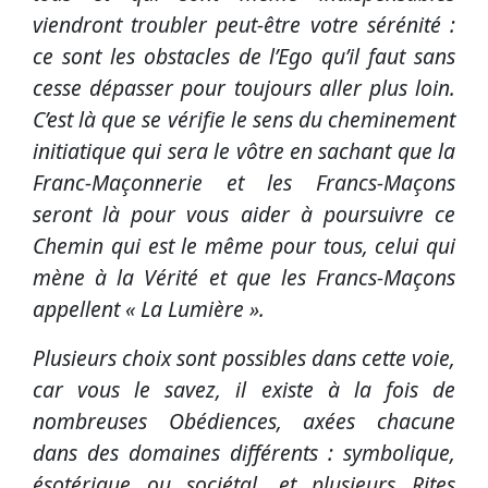
viendront troubler peut-être votre sérénité :
ce sont les obstacles de l’Ego qu’il faut sans
cesse dépasser pour toujours aller plus loin.
C’est là que se vérifie le sens du cheminement
initiatique qui sera le vôtre en sachant que la
Franc-Maçonnerie et les Francs-Maçons
seront là pour vous aider à poursuivre ce
Chemin qui est le même pour tous, celui qui
mène à la Vérité et que les Francs-Maçons
appellent « La Lumière ».
Plusieurs choix sont possibles dans cette voie,
car vous le savez, il existe à la fois de
nombreuses Obédiences, axées chacune
dans des domaines différents : symbolique,
ésotérique ou sociétal, et plusieurs Rites