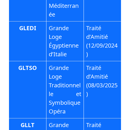
Méditerran
ée
GLEDI
Grande
Traité
Loge
d’Amitié
Égyptienne
(12/09/2024
d’Italie
)
GLTSO
Grande
Traité
Loge
d’Amitié
Traditionnel
(08/03/2025
le et
)
Symbolique
Opéra
GLLT
Grande
Traité