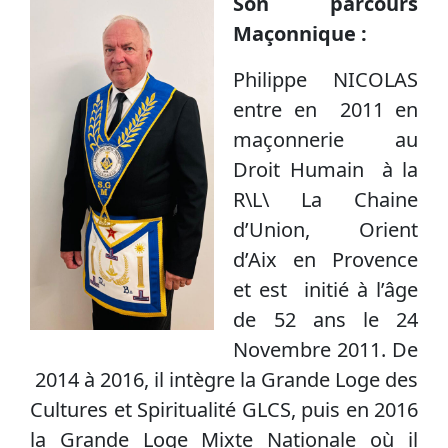
Son parcours
Maçonnique :
Philippe NICOLAS
entre en 2011 en
maçonnerie au
Droit Humain à la
R\L\ La Chaine
d’Union, Orient
d’Aix en Provence
et est initié à l’âge
de 52 ans le 24
Novembre 2011. De
2014 à 2016, il intègre la Grande Loge des
Cultures et Spiritualité GLCS, puis en 2016
la Grande Loge Mixte Nationale où il