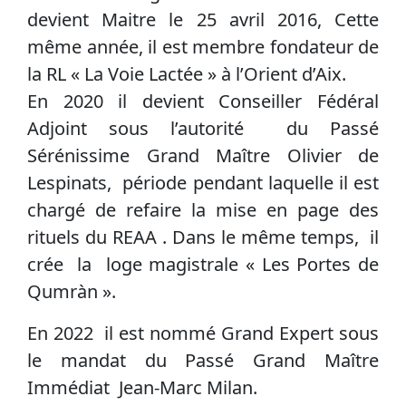
devient Maitre le 25 avril 2016, Cette
même année, il est membre fondateur de
la RL « La Voie Lactée » à l’Orient d’Aix.
En 2020 il devient Conseiller Fédéral
Adjoint sous l’autorité du Passé
Sérénissime Grand Maître Olivier de
Lespinats, période pendant laquelle il est
chargé de refaire la mise en page des
rituels du REAA . Dans le même temps, il
crée la loge magistrale « Les Portes de
Qumràn ».
En 2022 il est nommé Grand Expert sous
le mandat du Passé Grand Maître
Immédiat Jean-Marc Milan.