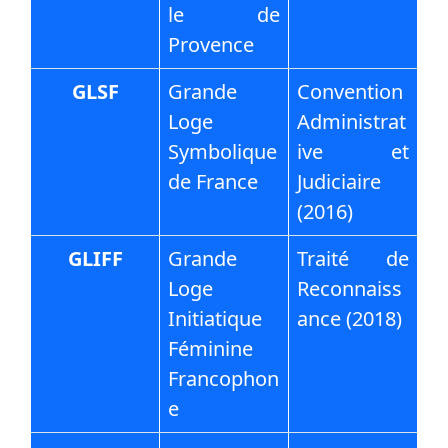
le de
Provence
GLSF
Grande
Convention
Loge
Administrat
Symbolique
ive et
de France
Judiciaire
(2016)
GLIFF
Grande
Traité de
Loge
Reconnaiss
Initiatique
ance (2018)
Féminine
Francophon
e