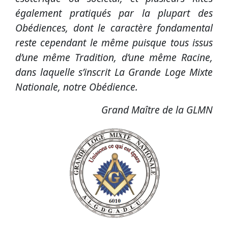
également pratiqués par la plupart des
Obédiences, dont le caractère fondamental
reste cependant le même puisque tous issus
d’une même Tradition, d’une même Racine,
dans laquelle s’inscrit La Grande Loge Mixte
Nationale, notre Obédience.
Grand Maître de la GLMN