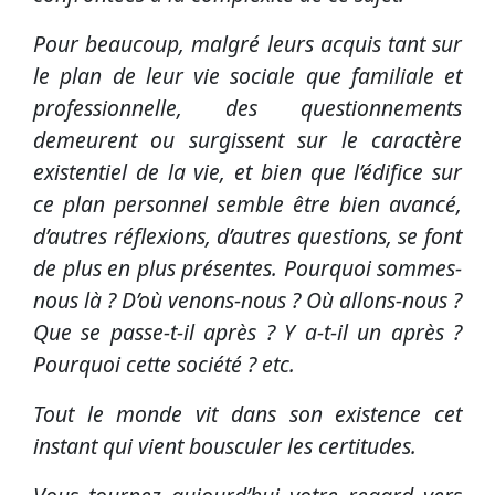
Pour beaucoup, malgré leurs acquis tant sur
le plan de leur vie sociale que familiale et
professionnelle, des questionnements
demeurent ou surgissent sur le caractère
existentiel de la vie, et bien que l’édifice sur
ce plan personnel semble être bien avancé,
d’autres réflexions, d’autres questions, se font
de plus en plus présentes. Pourquoi sommes-
nous là ? D’où venons-nous ? Où allons-nous ?
Que se passe-t-il après ? Y a-t-il un après ?
Pourquoi cette société ? etc.
Tout le monde vit dans son existence cet
instant qui vient bousculer les certitudes.