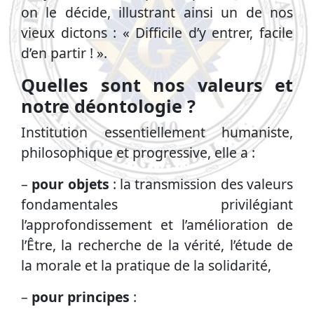
on le décide, illustrant ainsi un de nos
vieux dictons : « Difficile d’y entrer, facile
d’en partir ! ».
Quelles sont nos valeurs et
notre déontologie ?
Institution essentiellement humaniste,
philosophique et progressive, elle a :
–
pour objets
: la transmission des valeurs
fondamentales privilégiant
l’approfondissement et l’amélioration de
l’Être, la recherche de la vérité, l’étude de
la morale et la pratique de la solidarité,
–
pour principes
: