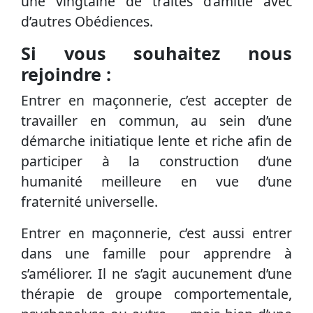
une vingtaine de traités d’amitié avec
d’autres Obédiences.
Si vous souhaitez nous
rejoindre :
Entrer en maçonnerie, c’est accepter de
travailler en commun, au sein d’une
démarche initiatique lente et riche afin de
participer à la construction d’une
humanité meilleure en vue d’une
fraternité universelle.
Entrer en maçonnerie, c’est aussi entrer
dans une famille pour apprendre à
s’améliorer. Il ne s’agit aucunement d’une
thérapie de groupe comportementale,