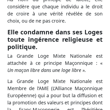
considère que chaque individu a le droit
de croire à une vérité révélée de son
choix, ou de ne pas croire.
Elle condamne dans ses Loges
toute ingérence religieuse et
politique.
La Grande Loge Mixte Nationale est
attachée à ce principe Maçonnique : «
Un maçon libre dans une loge libre ».
La Grande Loge Mixte Nationale est
Membre de l’AME (L’Alliance Maçonnique
Européenne) qui a pour but la diffusion et
la promotion des valeurs et principes dont
la Franc-Maçonnerie est l’héritière