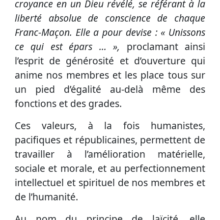
croyance en un Dieu révélé, se référant à la
liberté absolue de conscience de chaque
Franc-Maçon. Elle a pour devise : « Unissons
ce qui est épars … »,
proclamant ainsi
l’esprit de générosité et d’ouverture qui
anime nos membres et les place tous sur
un pied d’égalité au-delà même des
fonctions et des grades.
Ces valeurs, à la fois humanistes,
pacifiques et républicaines, permettent de
travailler à l’amélioration matérielle,
sociale et morale, et au perfectionnement
intellectuel et spirituel de nos membres et
de l’humanité.
Au nom du principe de laïcité, elle