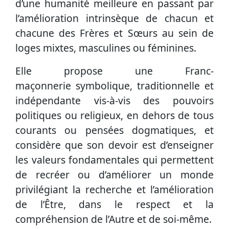
d’une humanité meilleure en passant par
l’amélioration intrinsèque de chacun et
chacune des Frères et Sœurs au sein de
loges mixtes, masculines ou féminines.
Elle propose une Franc-
maçonnerie symbolique, traditionnelle et
indépendante vis-à-vis des pouvoirs
politiques ou religieux, en dehors de tous
courants ou pensées dogmatiques, et
considère que son devoir est d’enseigner
les valeurs fondamentales qui permettent
de recréer ou d’améliorer un monde
privilégiant la recherche et l’amélioration
de l’Être, dans le respect et la
compréhension de l’Autre et de soi-même.