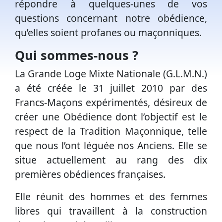
répondre à quelques-unes de vos
questions concernant notre obédience,
qu’elles soient profanes ou maçonniques.
Qui sommes-nous ?
La Grande Loge Mixte Nationale (G.L.M.N.)
a été créée le 31 juillet 2010 par des
Francs-Maçons expérimentés, désireux de
créer une Obédience dont l’objectif est le
respect de la Tradition Maçonnique, telle
que nous l’ont léguée nos Anciens. Elle se
situe actuellement au rang des dix
premières obédiences françaises.
Elle réunit des hommes et des femmes
libres qui travaillent à la construction