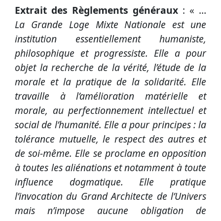
Extrait des Règlements généraux
: « …
La Grande Loge Mixte Nationale est une
institution essentiellement humaniste,
philosophique et progressiste. Elle a pour
objet la recherche de la vérité, l’étude de la
morale et la pratique de la solidarité. Elle
travaille à l’amélioration matérielle et
morale, au perfectionnement intellectuel et
social de l’humanité. Elle a pour principes : la
tolérance mutuelle, le respect des autres et
de soi-même. Elle se proclame en opposition
à toutes les aliénations et notamment à toute
influence dogmatique. Elle pratique
l’invocation du Grand Architecte de l’Univers
mais n’impose aucune obligation de