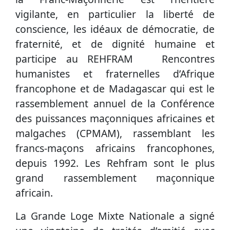
vigilante, en particulier la liberté de
conscience, les idéaux de démocratie, de
fraternité, et de dignité humaine et
participe au REHFRAM Rencontres
humanistes et fraternelles d’Afrique
francophone et de Madagascar qui est le
rassemblement annuel de la Conférence
des puissances maçonniques africaines et
malgaches (CPMAM), rassemblant les
francs-maçons africains francophones,
depuis 1992. Les Rehfram sont le plus
grand rassemblement maçonnique
africain.
La Grande Loge Mixte Nationale a signé