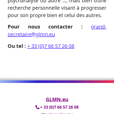
psychanalyse ou autre …, mais bien d’une
recherche personnelle visant à progresser
pour son propre bien et celui des autres.
Pour nous contacter :
grand-
secretaire@glmn.eu
Ou tel :
+ 33 (0)7 66 57 26 08
GLMN.eu
+ 33 (0)7 66 57 26 08