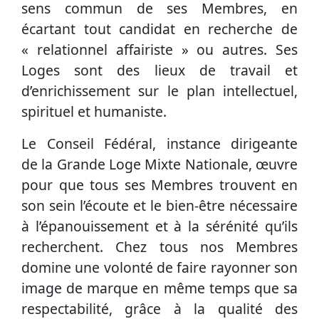
sens commun de ses Membres, en
écartant tout candidat en recherche de
« relationnel affairiste » ou autres. Ses
Loges sont des lieux de travail et
d’enrichissement sur le plan intellectuel,
spirituel et humaniste.
Le Conseil Fédéral, instance dirigeante
de la Grande Loge Mixte Nationale, œuvre
pour que tous ses Membres trouvent en
son sein l’écoute et le bien-être nécessaire
à l’épanouissement et à la sérénité qu’ils
recherchent. Chez tous nos Membres
domine une volonté de faire rayonner son
image de marque en même temps que sa
respectabilité, grâce à la qualité des