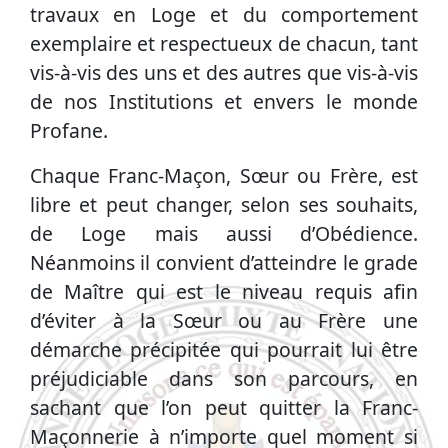
travaux en Loge et du comportement
exemplaire et respectueux de chacun, tant
vis-à-vis des uns et des autres que vis-à-vis
de nos Institutions et envers le monde
Profane.
Chaque Franc-Maçon, Sœur ou Frère, est
libre et peut changer, selon ses souhaits,
de Loge mais aussi d’Obédience.
Néanmoins il convient d’atteindre le grade
de Maître qui est le niveau requis afin
d’éviter à la Sœur ou au Frère une
démarche précipitée qui pourrait lui être
préjudiciable dans son parcours, en
sachant que l’on peut quitter la Franc-
Maçonnerie à n’importe quel moment si