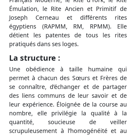
Émulation, le Rite Ancien et Primitif de
Joseph Cerneau et différents rites
égyptiens (RAPMM, RM, RPMM). Elle
détient les patentes de tous les rites
pratiqués dans ses loges.
La structure :
Une obédience à taille humaine qui
permet à chacun des Sœurs et Frères de
se connaître, d’échanger et de partager
des liens communs de leur savoir et de
leur expérience. Éloignée de la course au
nombre, elle privilégie la qualité à la
quantité, soucieuse de veiller
scrupuleusement à l’homogénéité et au