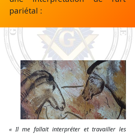
pariétal :
« Il me fallait interpréter et travailler les