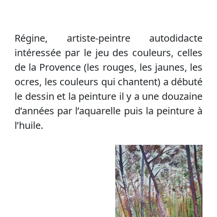
Régine, artiste-peintre autodidacte
intéressée par le jeu des couleurs, celles
de la Provence (les rouges, les jaunes, les
ocres, les couleurs qui chantent) a débuté
le dessin et la peinture il y a une douzaine
d’années par l’aquarelle puis la peinture à
l’huile.