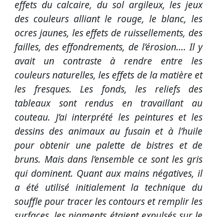
effets du calcaire, du sol argileux, les jeux
des couleurs alliant le rouge, le blanc, les
ocres jaunes, les effets de ruissellements, des
failles, des effondrements, de l’érosion….
Il y
avait un contraste à rendre entre les
couleurs naturelles, les effets de la matière et
les fresques. Les fonds, les reliefs des
tableaux sont rendus en travaillant au
couteau. J’ai interprété les peintures et les
dessins des animaux au fusain et à l’huile
pour obtenir une palette de bistres et de
bruns. Mais dans l’ensemble ce sont les gris
qui dominent. Quant aux mains négatives, il
a été utilisé initialement la technique du
souffle pour tracer les contours et remplir les
surfaces, les pigments étaient expulsés sur le