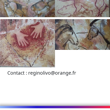
Contact : reginolivo@orange.fr