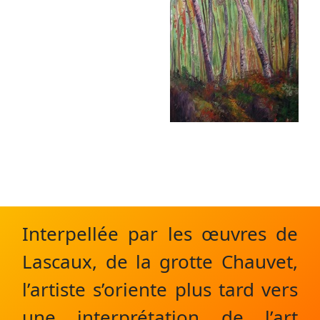
Interpellée par les œuvres de
Lascaux, de la grotte Chauvet,
l’artiste s’oriente plus tard vers
une interprétation de l’art