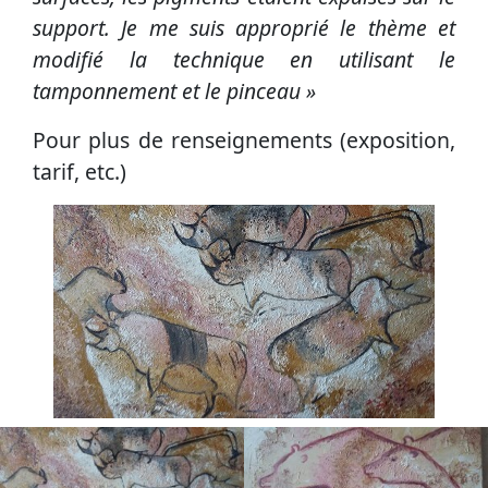
support. Je me suis approprié le thème et
modifié la technique en utilisant le
tamponnement et le pinceau »
Pour plus de renseignements (exposition,
tarif, etc.)